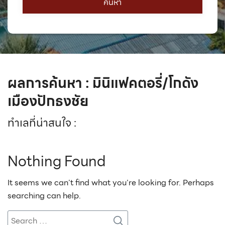
ผลการค้นหา : มินิแฟคตอรี่/โกดัง
เมืองปักธงชัย
ทำเลที่น่าสนใจ :
Nothing Found
It seems we can’t find what you’re looking for. Perhaps
searching can help.