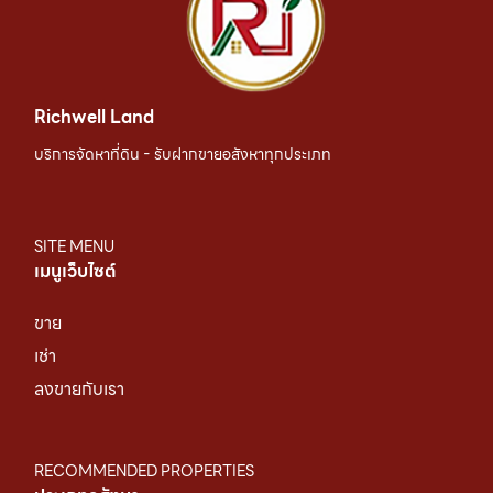
Richwell Land
บริการจัดหาที่ดิน - รับฝากขายอสังหาทุกประเภท
SITE MENU
เมนูเว็บไซต์
ขาย
เช่า
ลงขายกับเรา
RECOMMENDED PROPERTIES