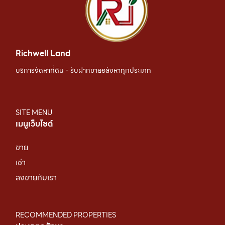
Richwell Land
บริการจัดหาที่ดิน - รับฝากขายอสังหาทุกประเภท
SITE MENU
เมนูเว็บไซต์
ขาย
เช่า
ลงขายกับเรา
RECOMMENDED PROPERTIES