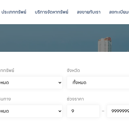
ประเภททรัพย์
บริการจัดหาทรัพย์
ลงขายกับเรา
ลงทะเบียน
ททรัพย์
จังหวัด
ดินทาง
ช่วงราคา
–