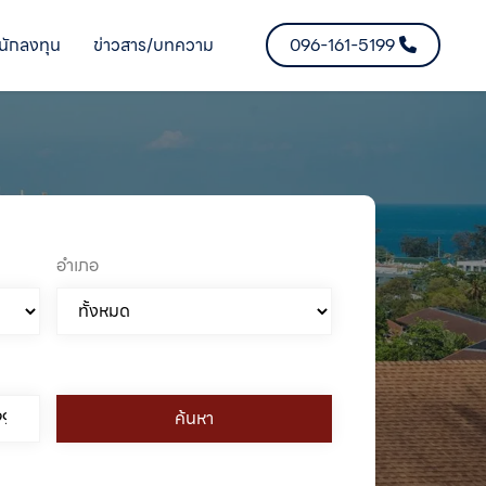
นักลงทุน
ข่าวสาร/บทความ
096-161-5199
อำเภอ