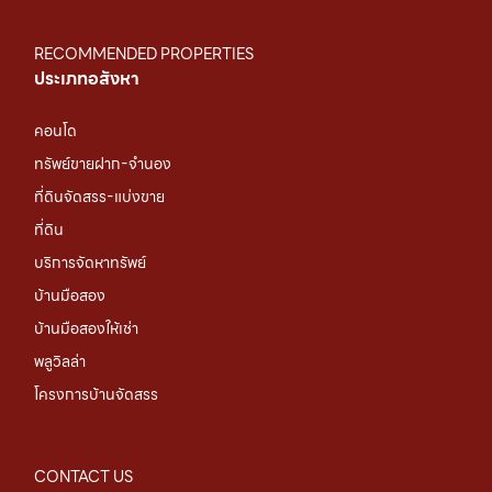
RECOMMENDED PROPERTIES
ประเภทอสังหา
คอนโด
ทรัพย์ขายฝาก-จำนอง
ที่ดินจัดสรร-แบ่งขาย
ที่ดิน
บริการจัดหาทรัพย์
บ้านมือสอง
บ้านมือสองให้เช่า
พลูวิลล่า
โครงการบ้านจัดสรร
CONTACT US