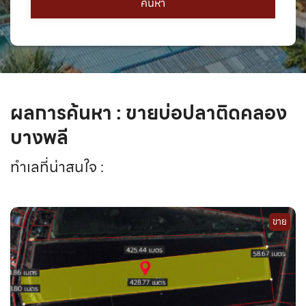
ผลการค้นหา : ขายบ่อปลาติดคลอง
บางพลี
ทำเลที่น่าสนใจ :
ขาย