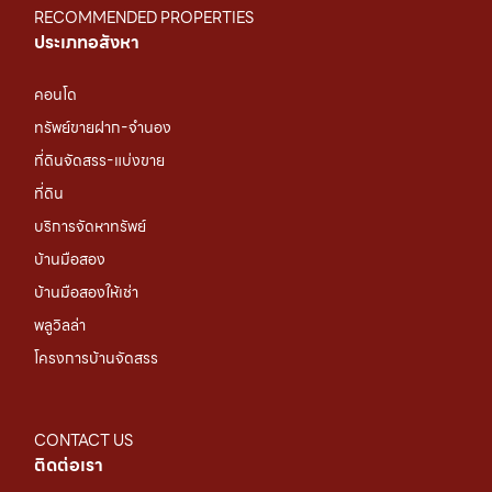
RECOMMENDED PROPERTIES
ประเภทอสังหา
คอนโด
ทรัพย์ขายฝาก-จำนอง
ที่ดินจัดสรร-แบ่งขาย
ที่ดิน
บริการจัดหาทรัพย์
บ้านมือสอง
บ้านมือสองให้เช่า
พลูวิลล่า
โครงการบ้านจัดสรร
CONTACT US
ติดต่อเรา