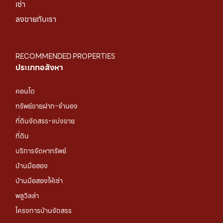
เช่า
ลงขายกับเรา
RECOMMENDED PROPERTIES
ประเภทอสังหา
คอนโด
ทรัพย์ขายฝาก-จำนอง
ที่ดินจัดสรร-แบ่งขาย
ที่ดิน
บริการจัดหาทรัพย์
บ้านมือสอง
บ้านมือสองให้เช่า
พลูวิลล่า
โครงการบ้านจัดสรร