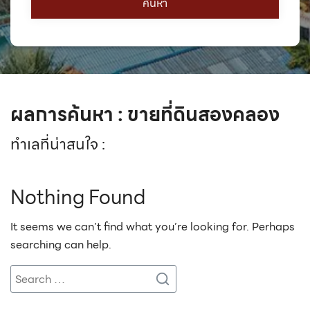
ผลการค้นหา : ขายที่ดินสองคลอง
ทำเลที่น่าสนใจ :
Nothing Found
It seems we can’t find what you’re looking for. Perhaps
searching can help.