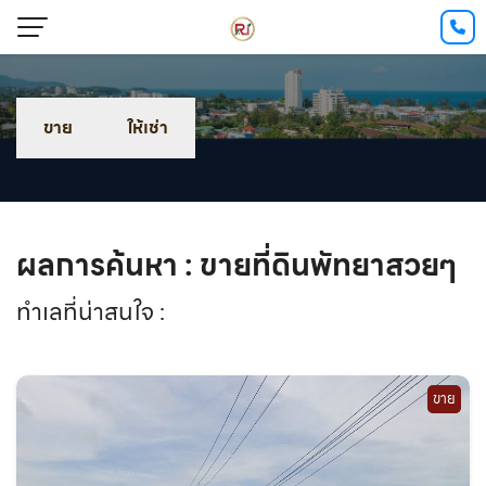
ขาย
ให้เช่า
ผลการค้นหา : ขายที่ดินพัทยาสวยๆ
ทำเลที่น่าสนใจ :
ขาย