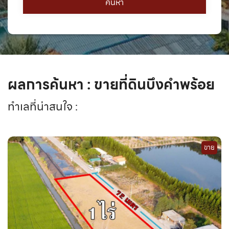
ผลการค้นหา : ขายที่ดินบึงคำพร้อย
ทำเลที่น่าสนใจ :
ขาย