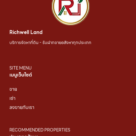
Richwell Land
บริการจัดหาที่ดิน - รับฝากขายอสังหาทุกประเภท
SITE MENU
เมนูเว็บไซต์
ขาย
เช่า
ลงขายกับเรา
RECOMMENDED PROPERTIES