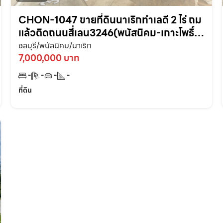
CHON-1047 ขายที่ดินนาเริกทำเลดี 2 ไร่ ถม
แล้วติดถนนสี่เลน3246(พนัสนิคม-เกาะโพธิ์)
ใกล้ถนน331-3กม. อ.พนัสนิคม ชลบุรี
ชลบุรี/พนัสนิคม/นาเริก
7,000,000 บาท
-
-
-
-
ที่ดิน