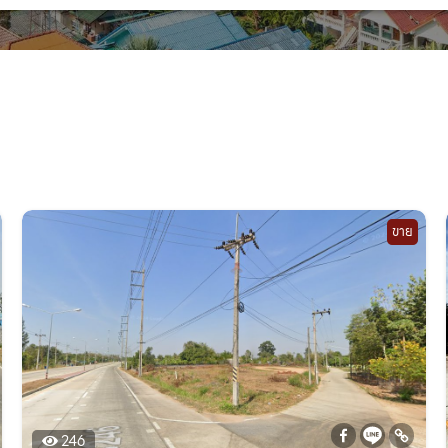
ขาย
246