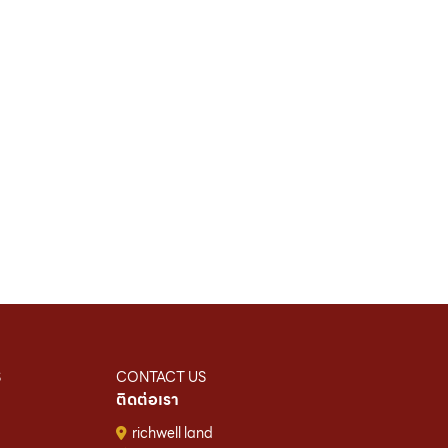
S
CONTACT US
ติดต่อเรา
richwell land