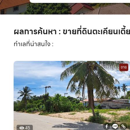
ผลการค้นหา : ขายที่ดินตะเคียนเตี้
ทำเลที่น่าสนใจ :
ขาย
45