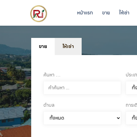
หน้าแรก
ขาย
ให้เช่า
ขาย
ให้เช่า
ค้นหา …
ประเภ
ตำบล
การเ