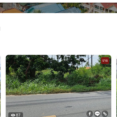
ย
ขาย
87