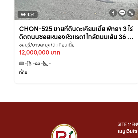
454
CHON-525 ขายที่ดินตะเคียนเตี้ย พัทยา 3 ไร่
ติดถนนซอยหนองหัวแรด1ใกล้ถนนเส้น 36 –
2.1 กม. อ.บางละมุง จ.ชลบุรี
ชลบุรี/บางละมุง/ตะเคียนเตี้ย
12,000,000 บาท
-
-
-
-
ที่ดิน
SITE MEN
เมนูเว็บไซ