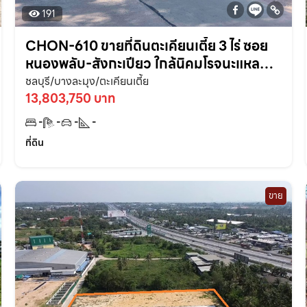
191
CHON-610 ขายที่ดินตะเคียนเตี้ย 3 ไร่ ซอย
หนองพลับ-สังกะเปียว ใกล้นิคมโรจนะแหลม
ฉบัง-5กม. อ.บางละมุง ชลบุรี
ชลบุรี/บางละมุง/ตะเคียนเตี้ย
13,803,750 บาท
-
-
-
-
ที่ดิน
ขาย