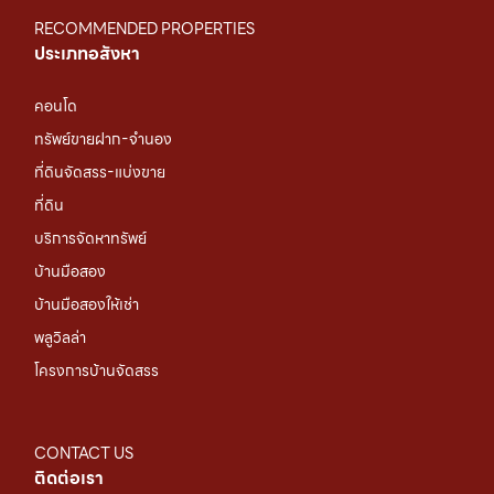
RECOMMENDED PROPERTIES
ประเภทอสังหา
คอนโด
ทรัพย์ขายฝาก-จำนอง
ที่ดินจัดสรร-แบ่งขาย
ที่ดิน
บริการจัดหาทรัพย์
บ้านมือสอง
บ้านมือสองให้เช่า
พลูวิลล่า
โครงการบ้านจัดสรร
CONTACT US
ติดต่อเรา