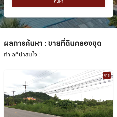
ผลการค้นหา : ขายที่ดินคลองขุด
ทำเลที่น่าสนใจ :
ขาย