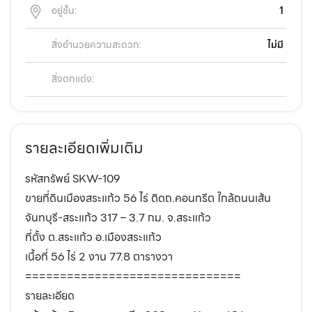
อยู่ชั้น:
1
สิ่งอำนวยความสะดวก:
ไม่มี
สิ่งตกแต่ง:
รายละเอียดเพิ่มเติม
รหัสทรัพย์ SKW-109
ขายที่ดินเมืองสระแก้ว 56 ไร่ ติดถ.คอนกรีต ใกล้ถนนเส้น
จันทบุรี-สระแก้ว 317 – 3.7 กม. จ.สระแก้ว
ที่ตั้ง ต.สระแก้ว อ.เมืองสระแก้ว
เนื้อที่ 56 ไร่ 2 งาน 77.8 ตารางวา
===============================
รายละเอียด