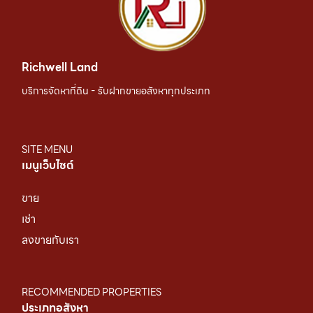
Richwell Land
บริการจัดหาที่ดิน - รับฝากขายอสังหาทุกประเภท
SITE MENU
เมนูเว็บไซต์
ขาย
เช่า
ลงขายกับเรา
RECOMMENDED PROPERTIES
ประเภทอสังหา