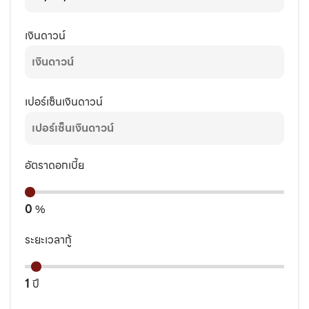
เงินดาวน์
เปอร์เซ็นเงินดาวน์
อัตราดอกเบี้ย
0
%
ระยะเวลากู้
1
ปี