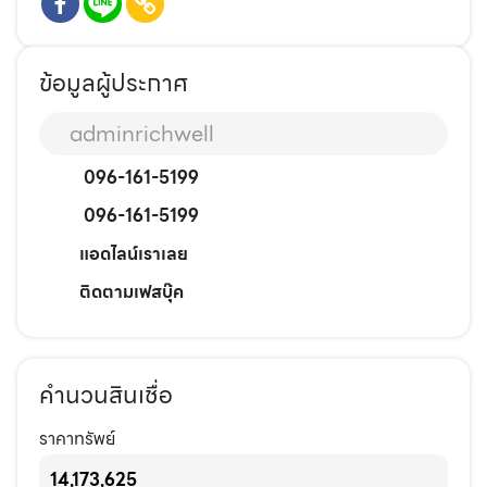
ข้อมูลผู้ประกาศ
adminrichwell
096-161-5199
096-161-5199
แอดไลน์เราเลย
ติดตามเฟสบุ๊ค
คำนวนสินเชื่อ
ราคาทรัพย์