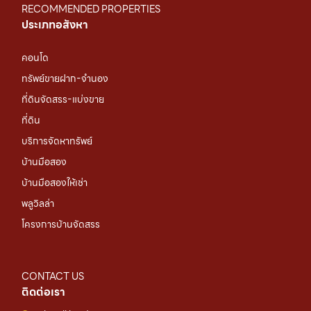
RECOMMENDED PROPERTIES
ประเภทอสังหา
คอนโด
ทรัพย์ขายฝาก-จำนอง
ที่ดินจัดสรร-แบ่งขาย
ที่ดิน
บริการจัดหาทรัพย์
บ้านมือสอง
บ้านมือสองให้เช่า
พลูวิลล่า
โครงการบ้านจัดสรร
CONTACT US
ติดต่อเรา