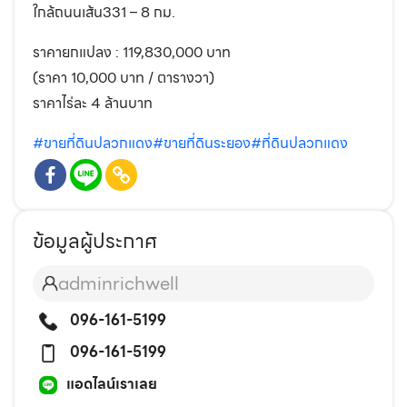
ใกล้ถนนเส้น331 – 8 กม.
ราคายกแปลง : 119,830,000 บาท
(ราคา 10,000 บาท / ตารางวา)
ราคาไร่ละ 4 ล้านบาท
#ขายที่ดินปลวกแดง
#ขายที่ดินระยอง
#ที่ดินปลวกแดง
ข้อมูลผู้ประกาศ
adminrichwell
096-161-5199
096-161-5199
แอดไลน์เราเลย