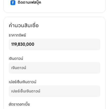
ติดตามเฟสบุ๊ค
คำนวนสินเชื่อ
ราคาทรัพย์
เงินดาวน์
เปอร์เซ็นเงินดาวน์
อัตราดอกเบี้ย