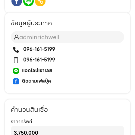
ข้อมูลผู้ประกาศ
adminrichwell
096-161-5199
096-161-5199
แอดไลน์เราเลย
ติดตามเฟสบุ๊ค
คำนวนสินเชื่อ
ราคาทรัพย์