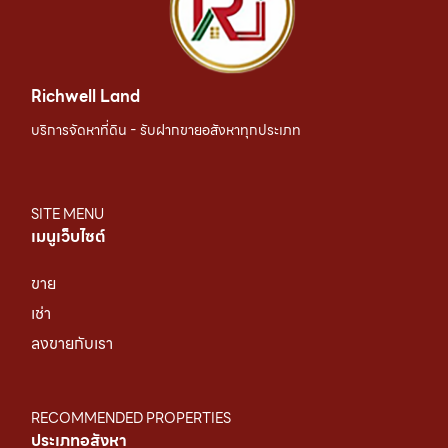
Richwell Land
บริการจัดหาที่ดิน - รับฝากขายอสังหาทุกประเภท
SITE MENU
เมนูเว็บไซต์
ขาย
เช่า
ลงขายกับเรา
RECOMMENDED PROPERTIES
ประเภทอสังหา