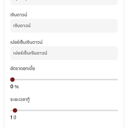
เงินดาวน์
เปอร์เซ็นเงินดาวน์
อัตราดอกเบี้ย
0
%
ระยะเวลากู้
1
ปี