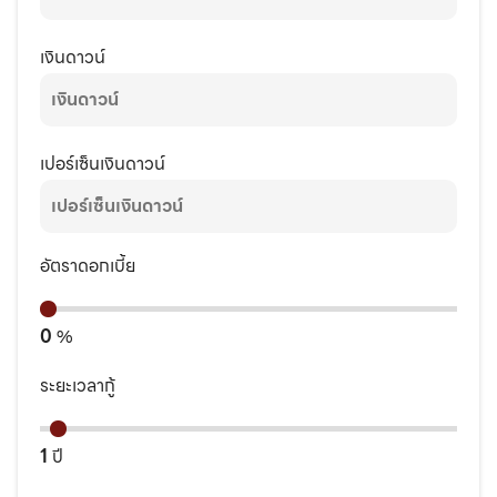
เงินดาวน์
เปอร์เซ็นเงินดาวน์
อัตราดอกเบี้ย
0
%
ระยะเวลากู้
1
ปี