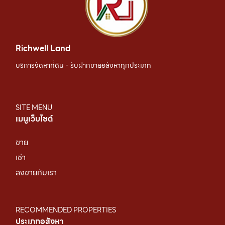
Richwell Land
บริการจัดหาที่ดิน - รับฝากขายอสังหาทุกประเภท
SITE MENU
เมนูเว็บไซต์
ขาย
เช่า
ลงขายกับเรา
RECOMMENDED PROPERTIES
ประเภทอสังหา