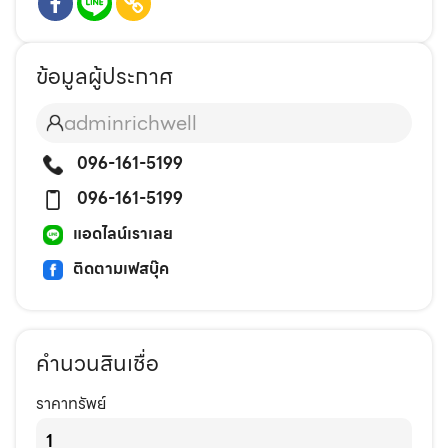
ข้อมูลผู้ประกาศ
adminrichwell
096-161-5199
096-161-5199
แอดไลน์เราเลย
ติดตามเฟสบุ๊ค
คำนวนสินเชื่อ
ราคาทรัพย์