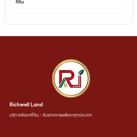
ที่ดิน
Richwell Land
บริการจัดหาที่ดิน - รับฝากขายอสังหาทุกประเภท