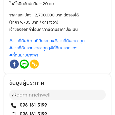
ใกล้โรบินสันบ่อวิน – 20 กม.
ราคายกแปลง : 2,700,000 บาท ต่อรองได้
(ราคา 9,783 บาท / ตารางวา)
เจ้าของออกค่าโอนค่าภาษีตามราคาประเมิน
#ขายที่ดิน
#ขายที่ดินระยอง
#ขายที่ดินราคาถูก
#ขายที่ดินสวย ราคาถูกๆ
#ที่ดินปลวกแดง
#ที่ดินมาบยางพร
ข้อมูลผู้ประกาศ
adminrichwell
096-161-5199
096-161-5199