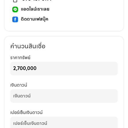
แอดไลน์เราเลย
ติดตามเฟสบุ๊ค
คำนวนสินเชื่อ
ราคาทรัพย์
เงินดาวน์
เปอร์เซ็นเงินดาวน์