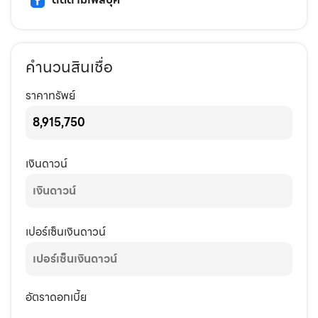
คำนวนสินเชื่อ
ราคาทรัพย์
เงินดาวน์
เปอร์เซ็นเงินดาวน์
อัตราดอกเบี้ย