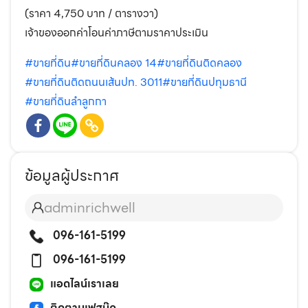
(ราคา 4,750 บาท / ตารางวา)
เจ้าของออกค่าโอนค่าภาษีตามราคาประเมิน
#ขายที่ดิน
#ขายที่ดินคลอง 14
#ขายที่ดินติดคลอง
#ขายที่ดินติดถนนเส้นปท. 3011
#ขายที่ดินปทุมธานี
#ขายที่ดินลำลูกกา
ข้อมูลผู้ประกาศ
adminrichwell
096-161-5199
096-161-5199
แอดไลน์เราเลย
ติดตามเฟสบุ๊ค