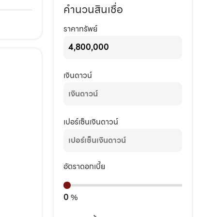
คำนวนสินเชื่อ
ราคาทรัพย์
เงินดาวน์
เปอร์เซ็นเงินดาวน์
อัตราดอกเบี้ย
0
%