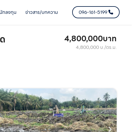
นักลงทุน
ข่าวสาร/บทความ
096-161-5199
าด
4,800,000บาท
4,800,000 บ./ตร.ม.