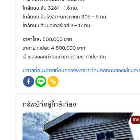
ใกล้ถนนเส้น 3261 – 1.6 กม.
ใกล้ถนนเส้นรังสิต-นครนายก 305 – 5 กม.
ใกล้ถนนเส้นมอเตอร์เวย์ 9 – 17 กม.
ราคาไร่ละ 800,000 บาท
ราคายกแปลง 4,800,000 บาท
เจ้าของออกค่าโอนค่าภาษีตามราคาประเมิน
#ขายที่ดิน
#ขายที่ดินคลอง9
#ขายที่ดินติดถนนซอยเอี่ยมสะ
ทรัพย์ที่อยู่ใกล้เคียง
ขาย