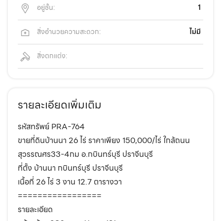
อยู่ชั้น:
1
สิ่งอำนวยความสะดวก:
ไม่มี
สิ่งตกแต่ง:
รายละเอียดเพิ่มเติม
รหัสทรัพย์ PRA-764
ขายที่ดินบ้านนา 26 ไร่ ราคาเพียง 150,000/ไร่ ใกล้ถนน
สุวรรณศร33-4กม อ.กบินทร์บุรี ปราจีนบุรี
ที่ตั้ง บ้านนา กบินทร์บุรี ปราจีนบุรี
เนื้อที่ 26 ไร่ 3 งาน 12.7 ตารางวา
=================
รายละเอียด