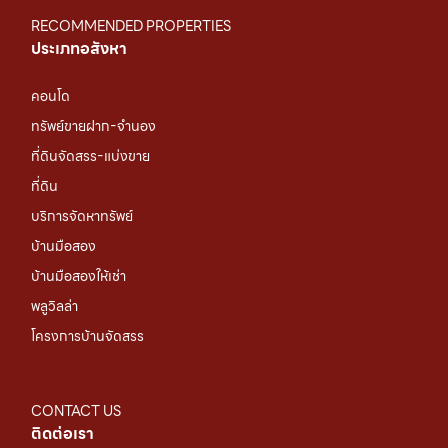
RECOMMENDED PROPERTIES
ประเภทอสังหา
คอนโด
ทรัพย์ขายฝาก-จำนอง
ที่ดินจัดสรร-แบ่งขาย
ที่ดิน
บริการจัดหาทรัพย์
บ้านมือสอง
บ้านมือสองให้เช่า
พลูวิลล่า
โครงการบ้านจัดสรร
CONTACT US
ติดต่อเรา