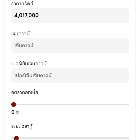
ราคาทรัพย์
เงินดาวน์
เปอร์เซ็นเงินดาวน์
อัตราดอกเบี้ย
0
%
ระยะเวลากู้