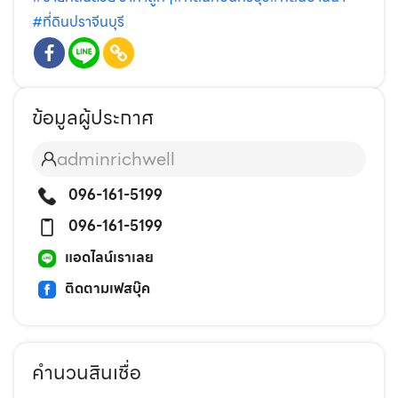
#ที่ดินปราจีนบุรี
ข้อมูลผู้ประกาศ
adminrichwell
096-161-5199
096-161-5199
แอดไลน์เราเลย
ติดตามเฟสบุ๊ค
คำนวนสินเชื่อ