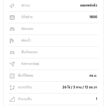
สถานะ:
เผยแพร่แล้ว
ปีที่สร้าง:
1800
ห้องนอน:
ห้องน้ำ:
พื้นที่จอดรถ:
ทิศทางทรัพย์:
พื้นที่ใช้สอย:
ตร.ม.
ขนาดที่ดิน:
26 ไร่ / 3 งาน / 12 ตร.วา
จำนวนชั้น:
1