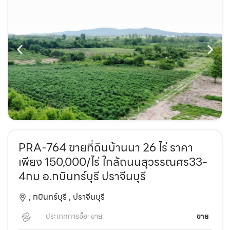
PRA-764 ขายที่ดินบ้านนา 26 ไร่ ราคา
เพียง 150,000/ไร่ ใกล้ถนนสุวรรณศร33-
4กม อ.กบินทร์บุรี ปราจีนบุรี
,
กบินทร์บุรี ,
ปราจีนบุรี
ประเภทการซื้อ-ขาย:
ขาย