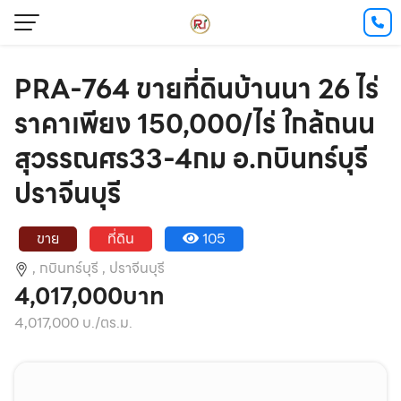
PRA-764 ขายที่ดินบ้านนา 26 ไร่
ราคาเพียง 150,000/ไร่ ใกล้ถนน
สุวรรณศร33-4กม อ.กบินทร์บุรี
ปราจีนบุรี
ขาย
ที่ดิน
105
,
กบินทร์บุรี ,
ปราจีนบุรี
4,017,000บาท
4,017,000 บ./ตร.ม.