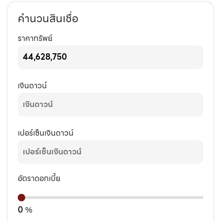
คำนวนสินเชื่อ
ราคาทรัพย์
เงินดาวน์
เปอร์เซ็นเงินดาวน์
อัตราดอกเบี้ย
0
%