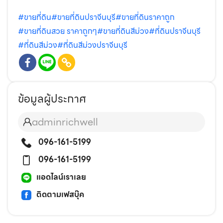
#ขายที่ดิน
#ขายที่ดินปราจีนบุรี
#ขายที่ดินราคาถูก
#ขายที่ดินสวย ราคาถูกๆ
#ขายที่ดินสีม่วง
#ที่ดินปราจีนบุรี
#ที่ดินสีม่วง
#ที่ดินสีม่วงปราจีนบุรี
ข้อมูลผู้ประกาศ
adminrichwell
096-161-5199
096-161-5199
แอดไลน์เราเลย
ติดตามเฟสบุ๊ค