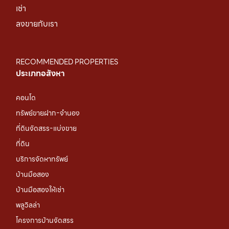
เช่า
ลงขายกับเรา
RECOMMENDED PROPERTIES
ประเภทอสังหา
คอนโด
ทรัพย์ขายฝาก-จำนอง
ที่ดินจัดสรร-แบ่งขาย
ที่ดิน
บริการจัดหาทรัพย์
บ้านมือสอง
บ้านมือสองให้เช่า
พลูวิลล่า
โครงการบ้านจัดสรร