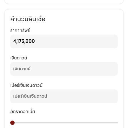
คำนวนสินเชื่อ
ราคาทรัพย์
เงินดาวน์
เปอร์เซ็นเงินดาวน์
อัตราดอกเบี้ย