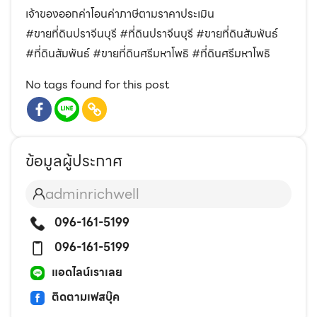
เจ้าของออกค่าโอนค่าภาษีตามราคาประเมิน
#ขายที่ดินปราจีนบุรี #ที่ดินปราจีนบุรี #ขายที่ดินสัมพันธ์
#ที่ดินสัมพันธ์ #ขายที่ดินศรีมหาโพธิ #ที่ดินศรีมหาโพธิ
No tags found for this post
ข้อมูลผู้ประกาศ
adminrichwell
096-161-5199
096-161-5199
แอดไลน์เราเลย
ติดตามเฟสบุ๊ค