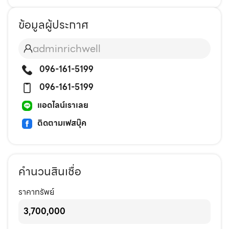
ข้อมูลผู้ประกาศ
adminrichwell
096-161-5199
096-161-5199
แอดไลน์เราเลย
ติดตามเฟสบุ๊ค
คำนวนสินเชื่อ
ราคาทรัพย์