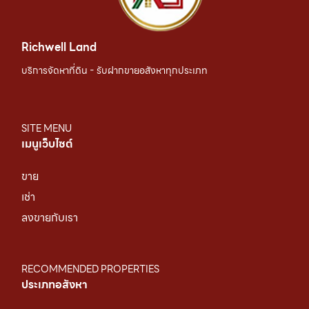
Richwell Land
บริการจัดหาที่ดิน - รับฝากขายอสังหาทุกประเภท
SITE MENU
เมนูเว็บไซต์
ขาย
เช่า
ลงขายกับเรา
RECOMMENDED PROPERTIES
ประเภทอสังหา