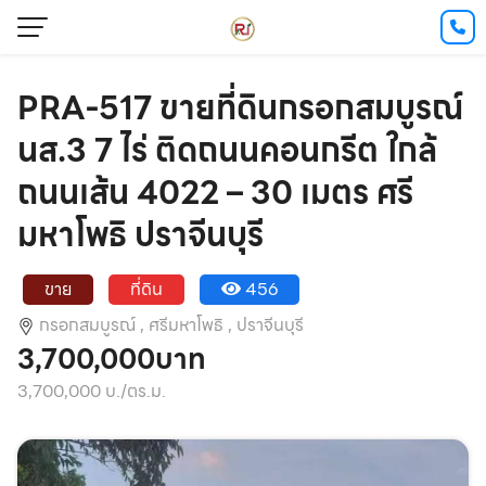
PRA-517 ขายที่ดินกรอกสมบูรณ์
นส.3 7 ไร่ ติดถนนคอนกรีต ใกล้
ถนนเส้น 4022 – 30 เมตร ศรี
มหาโพธิ ปราจีนบุรี
ขาย
ที่ดิน
456
กรอกสมบูรณ์ ,
ศรีมหาโพธิ ,
ปราจีนบุรี
3,700,000บาท
3,700,000 บ./ตร.ม.