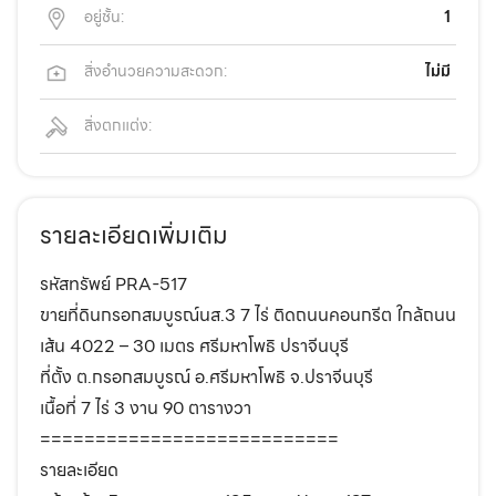
อยู่ชั้น:
1
สิ่งอำนวยความสะดวก:
ไม่มี
สิ่งตกแต่ง:
รายละเอียดเพิ่มเติม
รหัสทรัพย์ PRA-517
ขายที่ดินกรอกสมบูรณ์นส.3 7 ไร่ ติดถนนคอนกรีต ใกล้ถนน
เส้น 4022 – 30 เมตร ศรีมหาโพธิ ปราจีนบุรี
ที่ตั้ง ต.กรอกสมบูรณ์ อ.ศรีมหาโพธิ จ.ปราจีนบุรี
เนื้อที่ 7 ไร่ 3 งาน 90 ตารางวา
===========================
รายละเอียด