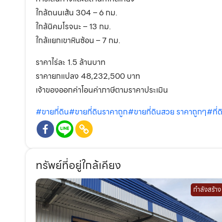
ใกล้ถนนเส้น 304 – 6 กม.
ใกล้นิคมโรจนะ – 13 กม.
ใกล้แยกเขาหินซ้อน – 7 กม.
ราคาไร่ละ 1.5 ล้านบาท
ราคายกแปลง 48,232,500 บาท
เจ้าของออกค่าโอนค่าภาษีตามราคาประเมิน
#ขายที่ดิน
#ขายที่ดินราคาถูก
#ขายที่ดินสวย ราคาถูกๆ
#ที่ด
ทรัพย์ที่อยู่ใกล้เคียง
กำลังสร้าง