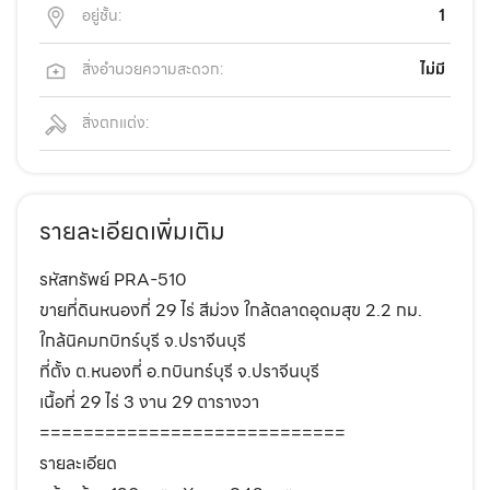
อยู่ชั้น:
1
สิ่งอำนวยความสะดวก:
ไม่มี
สิ่งตกแต่ง:
รายละเอียดเพิ่มเติม
รหัสทรัพย์ PRA-510
ขายที่ดินหนองกี่ 29 ไร่ สีม่วง ใกล้ตลาดอุดมสุข 2.2 กม.
ใกล้นิคมกบิทร์บุรี จ.ปราจีนบุรี
ที่ตั้ง ต.หนองกี่ อ.กบินทร์บุรี จ.ปราจีนบุรี
เนื้อที่ 29 ไร่ 3 งาน 29 ตารางวา
============================
รายละเอียด