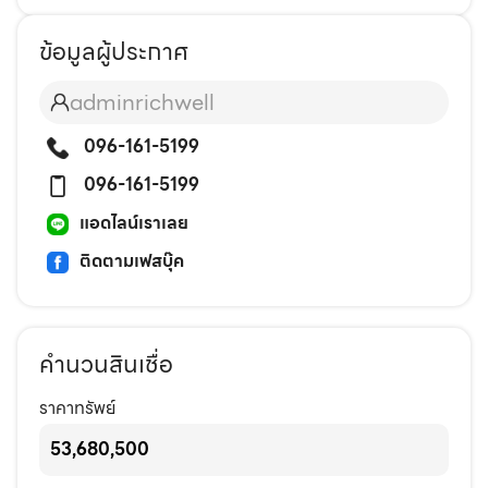
ข้อมูลผู้ประกาศ
adminrichwell
096-161-5199
096-161-5199
แอดไลน์เราเลย
ติดตามเฟสบุ๊ค
คำนวนสินเชื่อ
ราคาทรัพย์