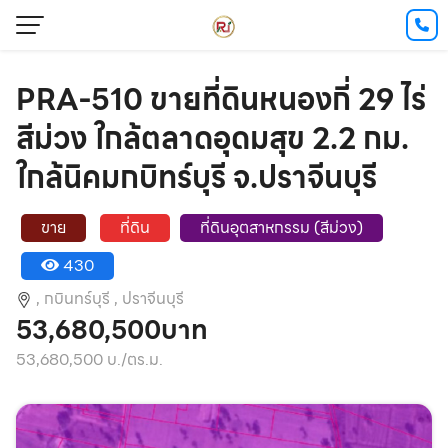
PRA-510 ขายที่ดินหนองกี่ 29 ไร่
สีม่วง ใกล้ตลาดอุดมสุข 2.2 กม.
ใกล้นิคมกบิทร์บุรี จ.ปราจีนบุรี
ขาย
ที่ดิน
ที่ดินอุตสาหกรรม (สีม่วง)
430
,
กบินทร์บุรี ,
ปราจีนบุรี
53,680,500บาท
53,680,500 บ./ตร.ม.