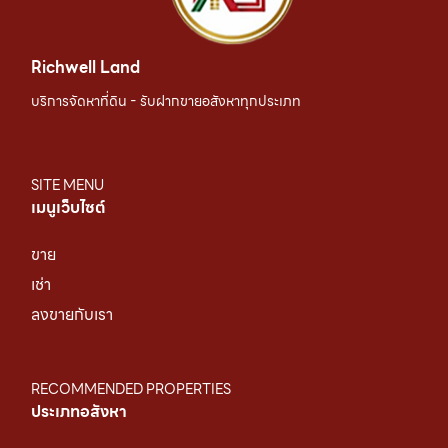
Richwell Land
บริการจัดหาที่ดิน - รับฝากขายอสังหาทุกประเภท
SITE MENU
เมนูเว็บไซต์
ขาย
เช่า
ลงขายกับเรา
RECOMMENDED PROPERTIES
ประเภทอสังหา