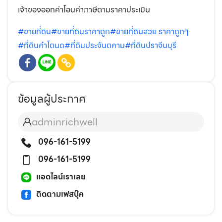
เจ้าของออกค่าโอนค่าภาษีตามราคาประเมิน
#ขายที่ดิน
#ขายที่ดินราคาถูก
#ขายที่ดินสวย ราคาถูกๆ
#ที่ดินคำโตนด
#ที่ดินประจันตคาม
#ที่ดินปราจีนบุรี
ข้อมูลผู้ประกาศ
adminrichwell
096-161-5199
096-161-5199
แอดไลน์เราเลย
ติดตามเฟสบุ๊ค