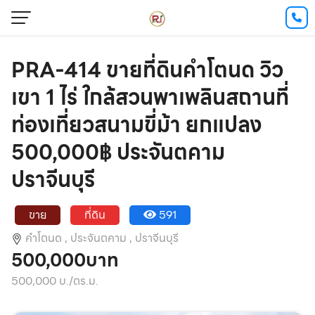
PRA-414 ขายที่ดินคำโตนด วิว
เขา 1 ไร่ ใกล้สวนพาเพลินสถานที่
ท่องเที่ยวสนามขี่ม้า ยกแปลง
500,000฿ ประจันตคาม
ปราจีนบุรี
ขาย
ที่ดิน
591
คำโตนด ,
ประจันตคาม ,
ปราจีนบุรี
500,000บาท
500,000 บ./ตร.ม.