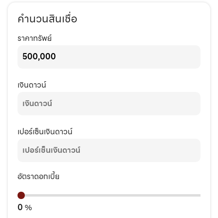
คำนวนสินเชื่อ
ราคาทรัพย์
เงินดาวน์
เปอร์เซ็นเงินดาวน์
อัตราดอกเบี้ย
0
%