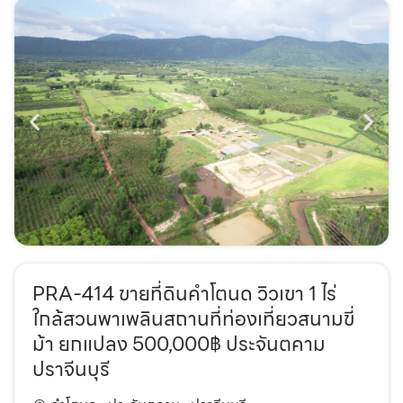
PRA-414 ขายที่ดินคำโตนด วิวเขา 1 ไร่
ใกล้สวนพาเพลินสถานที่ท่องเที่ยวสนามขี่
ม้า ยกแปลง 500,000฿ ประจันตคาม
ปราจีนบุรี