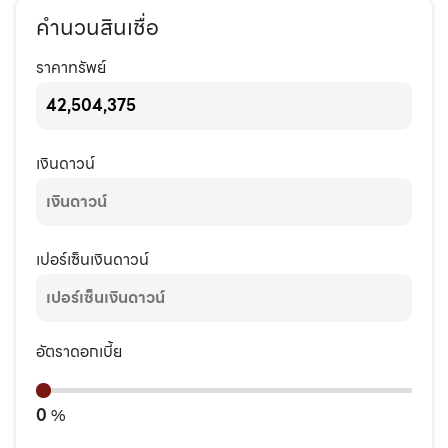
คำนวนสินเชื่อ
ราคาทรัพย์
เงินดาวน์
เปอร์เซ็นเงินดาวน์
อัตราดอกเบี้ย
0
%