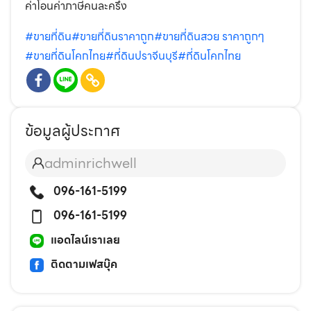
ค่าโอนค่าภาษีคนละครึ่ง
#ขายที่ดิน
#ขายที่ดินราคาถูก
#ขายที่ดินสวย ราคาถูกๆ
#ขายที่ดินโคกไทย
#ที่ดินปราจีนบุรี
#ที่ดินโคกไทย
ข้อมูลผู้ประกาศ
adminrichwell
096-161-5199
096-161-5199
แอดไลน์เราเลย
ติดตามเฟสบุ๊ค