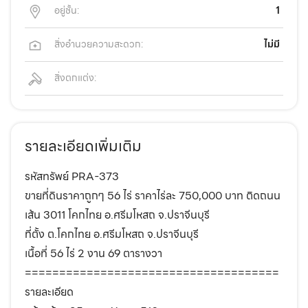
อยู่ชั้น:
1
สิ่งอำนวยความสะดวก:
ไม่มี
สิ่งตกแต่ง:
รายละเอียดเพิ่มเติม
รหัสทรัพย์ PRA-373
ขายที่ดินราคาถูกๆ 56 ไร่ ราคาไร่ละ 750,000 บาท ติดถนน
เส้น 3011 โคกไทย อ.ศรีมโหสถ จ.ปราจีนบุรี
ที่ตั้ง ต.โคกไทย อ.ศรีมโหสถ จ.ปราจีนบุรี
เนื้อที่ 56 ไร่ 2 งาน 69 ตารางวา
=====================================
รายละเอียด