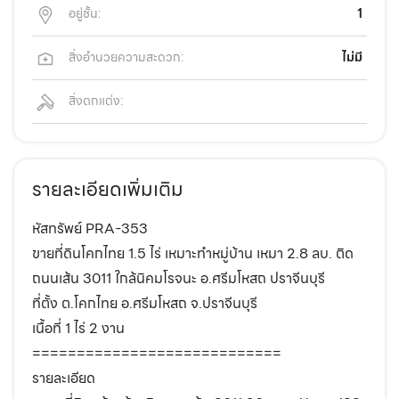
อยู่ชั้น:
1
สิ่งอำนวยความสะดวก:
ไม่มี
สิ่งตกแต่ง:
รายละเอียดเพิ่มเติม
หัสทรัพย์ PRA-353
ขายที่ดินโคกไทย 1.5 ไร่ เหมาะทำหมู่บ้าน เหมา 2.8 ลบ. ติด
ถนนเส้น 3011 ใกล้นิคมโรจนะ อ.ศรีมโหสถ ปราจีนบุรี
ที่ตั้ง ต.โคกไทย อ.ศรีมโหสถ จ.ปราจีนบุรี
เนื้อที่ 1 ไร่ 2 งาน
============================
รายละเอียด