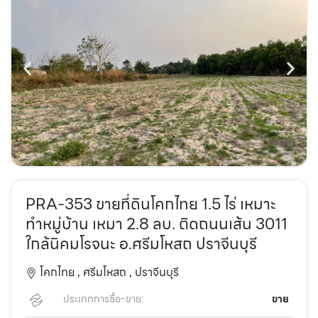
PRA-353 ขายที่ดินโคกไทย 1.5 ไร่ เหมาะ
ทำหมู่บ้าน เหมา 2.8 ลบ. ติดถนนเส้น 3011
ใกล้นิคมโรจนะ อ.ศรีมโหสถ ปราจีนบุรี
โคกไทย ,
ศรีมโหสถ ,
ปราจีนบุรี
ประเภทการซื้อ-ขาย:
ขาย