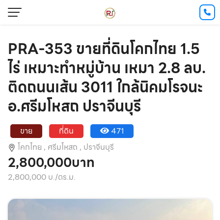
PRA-353 ขายที่ดินโคกไทย 1.5
ไร่ เหมาะทำหมู่บ้าน เหมา 2.8 ลบ.
ติดถนนเส้น 3011 ใกล้นิคมโรจนะ
อ.ศรีมโหสถ ปราจีนบุรี
ขาย
ที่ดิน
471
โคกไทย ,
ศรีมโหสถ ,
ปราจีนบุรี
2,800,000บาท
2,800,000 บ./ตร.ม.