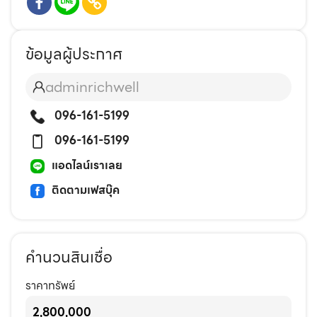
ข้อมูลผู้ประกาศ
adminrichwell
096-161-5199
096-161-5199
แอดไลน์เราเลย
ติดตามเฟสบุ๊ค
คำนวนสินเชื่อ
ราคาทรัพย์