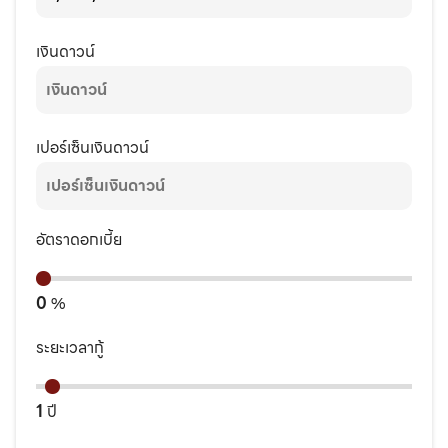
เงินดาวน์
เปอร์เซ็นเงินดาวน์
อัตราดอกเบี้ย
0
%
ระยะเวลากู้
1
ปี