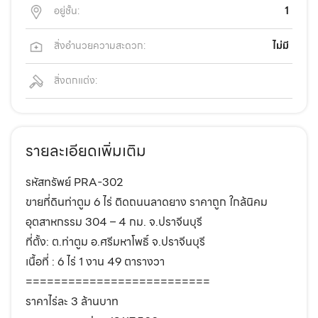
อยู่ชั้น:
1
สิ่งอำนวยความสะดวก:
ไม่มี
สิ่งตกแต่ง:
รายละเอียดเพิ่มเติม
รหัสทรัพย์ PRA-302
ขายที่ดินท่าตูม 6 ไร่ ติดถนนลาดยาง ราคาถูก ใกล้นิคม
อุตสาหกรรม 304 – 4 กม. จ.ปราจีนบุรี
ที่ตั้ง: ต.ท่าตูม อ.ศรีมหาโพธิ์ จ.ปราจีนบุรี
เนื้อที่ : 6 ไร่ 1 งาน 49 ตารางวา
==========================
ราคาไร่ละ 3 ล้านบาท