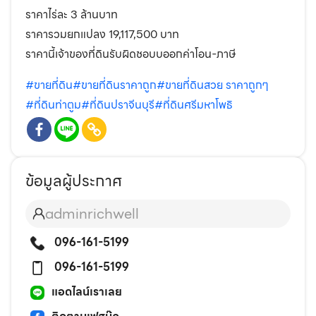
ราคาไร่ละ 3 ล้านบาท
ราคารวมยกแปลง 19,117,500 บาท
ราคานี้เจ้าของที่ดินรับผิดชอบบออกค่าโอน-ภาษี
#ขายที่ดิน
#ขายที่ดินราคาถูก
#ขายที่ดินสวย ราคาถูกๆ
#ที่ดินท่าตูม
#ที่ดินปราจีนบุรี
#ที่ดินศรีมหาโพธิ
ข้อมูลผู้ประกาศ
adminrichwell
096-161-5199
096-161-5199
แอดไลน์เราเลย