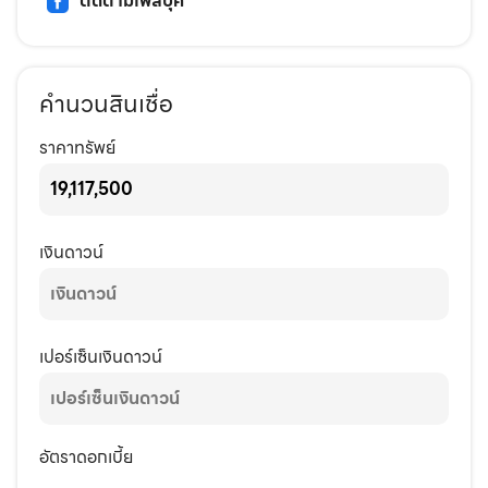
ติดตามเฟสบุ๊ค
คำนวนสินเชื่อ
ราคาทรัพย์
เงินดาวน์
เปอร์เซ็นเงินดาวน์
อัตราดอกเบี้ย