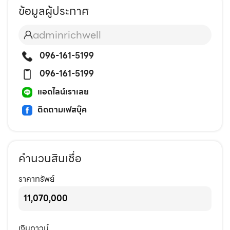
ข้อมูลผู้ประกาศ
adminrichwell
096-161-5199
096-161-5199
แอดไลน์เราเลย
ติดตามเฟสบุ๊ค
คำนวนสินเชื่อ
ราคาทรัพย์
เงินดาวน์