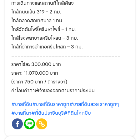
การเดินทางและสถานที่ใกล้เคียง
ใกล้ถนนเส้น 319 – 2 กม.
ใกล้ตลาดสดเทศบาล 1 กม.
ใกล้วัดต้นโพธิ์ศรีมหาโพธิ์ – 1 กม.
ใกล้โรงพยาบาลศรีมโหสถ – 3 กม.
ใกล้ที่ว่าการอำเภอศรีมโหสถ – 3 กม.
===================================
ราคาไร่ละ 300,000 บาท
ราคา: 11,070,000 บาท
(ราคา 750 บาท / ตารางวา)
ค่าโอนค่าภาษีเจ้าของออกตามราคาประเมิน
#ขายที่ดิน
#ขายที่ดินราคาถูก
#ขายที่ดินสวย ราคาถูกๆ
#ขายที่นา
#ที่ดินปราจีนบุรี
#ที่ดินโคกปีบ