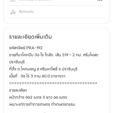
สิ่งตกแต่ง:
รายละเอียดเพิ่มเติม
รหัสทรัพย์ PRA-192
ขายที่นาโคกปีบ 36 ไร่ ใกล้ถ. เส้น 319 – 2 กม. ศรีมโหสถ
ปราจีนบุรี
ที่ตั้ง ต.โคกมอญ อ.ศรีมหาโพธิ์ จ.ปราจีนบุรี
เนื้อที่ : 36 ไร่ 3 งาน 60.0 ตารางวา
===================================
รายละเอียด
หน้ากว้าง 662 เมตร X ยาว 66 เมตร
เหมาะแก่การทำการเกษตร ทำเกษตรกรรม