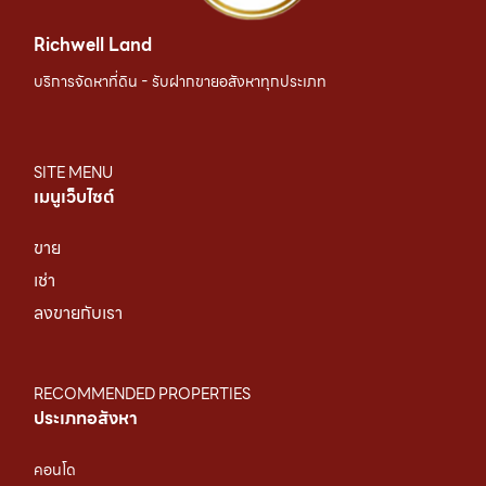
Richwell Land
บริการจัดหาที่ดิน - รับฝากขายอสังหาทุกประเภท
SITE MENU
เมนูเว็บไซต์
ขาย
เช่า
ลงขายกับเรา
RECOMMENDED PROPERTIES
ประเภทอสังหา
คอนโด