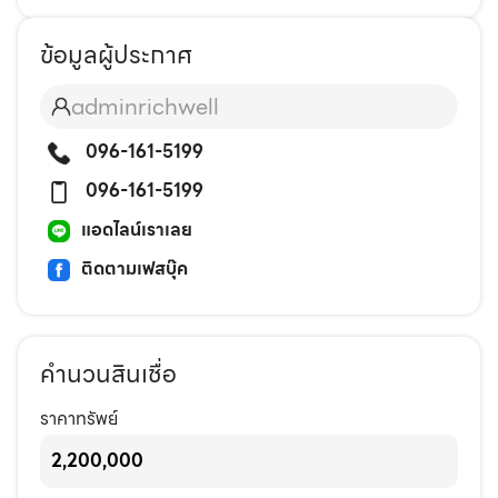
ข้อมูลผู้ประกาศ
adminrichwell
096-161-5199
096-161-5199
แอดไลน์เราเลย
ติดตามเฟสบุ๊ค
คำนวนสินเชื่อ
ราคาทรัพย์