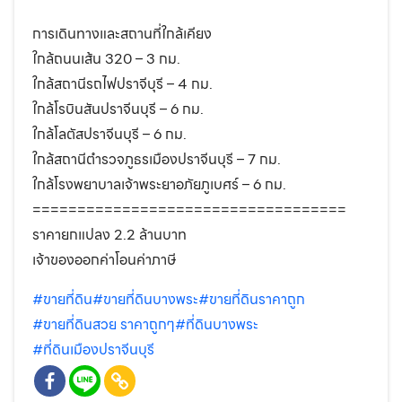
การเดินทางและสถานที่ใกล้เคียง
ใกล้ถนนเส้น 320 – 3 กม.
ใกล้สถานีรถไฟปราจีบุรี – 4 กม.
ใกล้โรบินสันปราจีนบุรี – 6 กม.
ใกล้โลตัสปราจีนบุรี – 6 กม.
ใกล้สถานีตำรวจภูธรเมืองปราจีนบุรี – 7 กม.
ใกล้โรงพยาบาลเจ้าพระยาอภัยภูเบศร์ – 6 กม.
===================================
ราคายกแปลง 2.2 ล้านบาท
เจ้าของออกค่าโอนค่าภาษี
#ขายที่ดิน
#ขายที่ดินบางพระ
#ขายที่ดินราคาถูก
#ขายที่ดินสวย ราคาถูกๆ
#ที่ดินบางพระ
#ที่ดินเมืองปราจีนบุรี