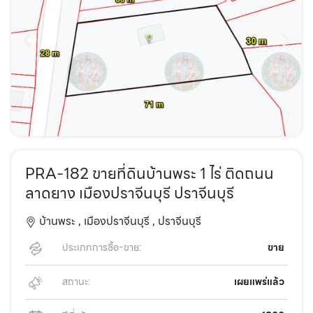
PRA-182 ขายที่ดินบ้านพระ 1 ไร่ ติดถนน
ลาดยาง เมืองปราจีนบุรี ปราจีนบุรี
บ้านพระ ,
เมืองปราจีนบุรี ,
ปราจีนบุรี
ประเภทการซื้อ-ขาย:
ขาย
สถานะ:
เผยแพร่แล้ว