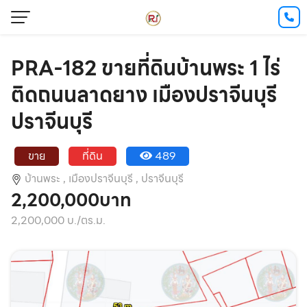
PRA-182 ขายที่ดินบ้านพระ 1 ไร่
ติดถนนลาดยาง เมืองปราจีนบุรี
ปราจีนบุรี
ขาย
ที่ดิน
489
บ้านพระ ,
เมืองปราจีนบุรี ,
ปราจีนบุรี
2,200,000บาท
2,200,000 บ./ตร.ม.