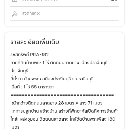
สิ่งตกแต่ง:
รายละเอียดเพิ่มเติม
รหัสทรัพย์ PRA-182
ขายที่ดินบ้านพระ 1 ไร่ ติดถนนลาดยาง เมืองปราจีนบุรี
ปราจีนบุรี
ที่ตั้ง ต.บ้านพระ อ.เมืองปราจีนบุรี จ.ปราจีนบุรี
เนื้อที่ : 1 ไร่ 55 ตารางวา
====================================
หน้ากว้างติดถนนลาดยาง 28 เมตร X ยาว 71 เมตร
แก่การปลูกบ้าน สร้างบ้าน สร้างที่พักอาศัยเปิดกิจการร้านค้า
ใกล้แหล่งชุมชน ติดถนนลาดยาง ใกล้วัดบ้านพระเพียง 180
เมตร