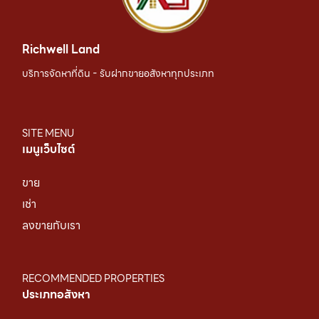
Richwell Land
บริการจัดหาที่ดิน - รับฝากขายอสังหาทุกประเภท
SITE MENU
เมนูเว็บไซต์
ขาย
เช่า
ลงขายกับเรา
RECOMMENDED PROPERTIES
ประเภทอสังหา