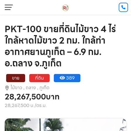
PKT-100 ขายที่ดินไม้ขาว 4 ไร่
ใกล้หาดไม้ขาว 2 กม. ใกล้ท่า
อากาศยานภูเก็ต – 6.9 กม.
อ.ถลาง จ.ภูเก็ต
ขาย
ที่ดิน
389
ไม้ขาว ,
ถลาง ,
ภูเก็ต
28,267,500บาท
28,267,500 บ./ตร.ม.