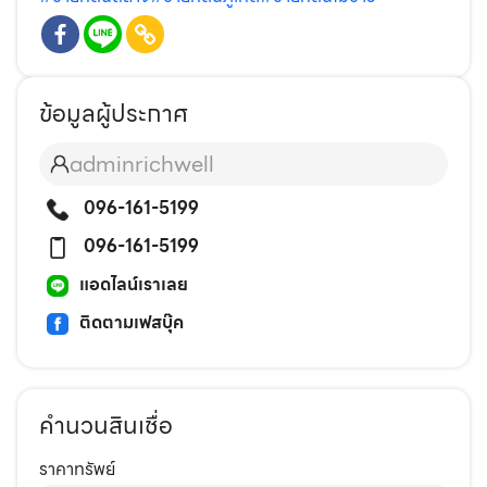
ข้อมูลผู้ประกาศ
adminrichwell
096-161-5199
096-161-5199
แอดไลน์เราเลย
ติดตามเฟสบุ๊ค
คำนวนสินเชื่อ
ราคาทรัพย์