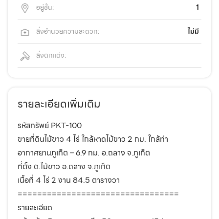
อยู่ชั้น:
1
สิ่งอำนวยความสะดวก:
ไม่มี
สิ่งตกแต่ง:
รายละเอียดเพิ่มเติม
รหัสทรัพย์ PKT-100
ขายที่ดินไม้ขาว 4 ไร่ ใกล้หาดไม้ขาว 2 กม. ใกล้ท่า
อากาศยานภูเก็ต – 6.9 กม. อ.ถลาง จ.ภูเก็ต
ที่ตั้ง ต.ไม้ขาว อ.ถลาง จ.ภูเก็ต
เนื้อที่ 4 ไร่ 2 งาน 84.5 ตารางวา
=================================
รายละเอียด