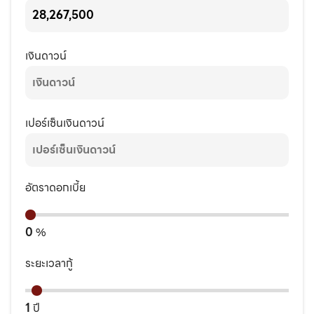
เงินดาวน์
เปอร์เซ็นเงินดาวน์
อัตราดอกเบี้ย
0
%
ระยะเวลากู้
1
ปี