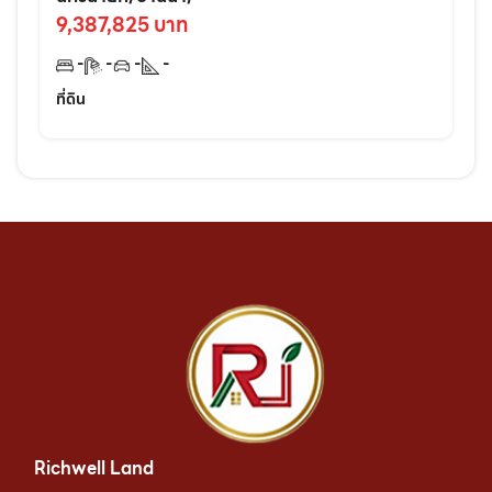
9,387,825 บาท
-
-
-
-
ที่ดิน
Richwell Land