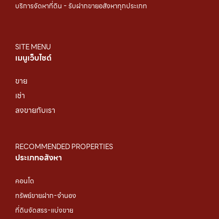
บริการจัดหาที่ดิน - รับฝากขายอสังหาทุกประเภท
SITE MENU
เมนูเว็บไซต์
ขาย
เช่า
ลงขายกับเรา
RECOMMENDED PROPERTIES
ประเภทอสังหา
คอนโด
ทรัพย์ขายฝาก-จำนอง
ที่ดินจัดสรร-แบ่งขาย