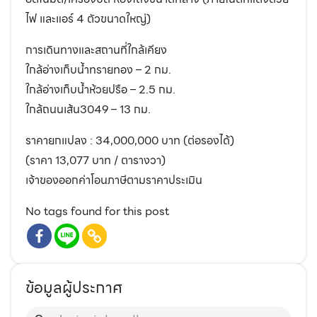
ไฟ และแอร์ 4 ตัวขนาดใหญ่)
การเดินทางและสถานที่ใกล้เคียง
ใกล้อ่างเก็บน้ำทรายทอง – 2 กม.
ใกล้อ่างเก็บน้ำห้วยปรือ – 2.5 กม.
ใกล้ถนนเส้น3049 – 13 กม.
ราคายกแปลง : 34,000,000 บาท (ต่อรองได้)
(ราคา 13,077 บาท / ตารางวา)
เจ้าของออกค่าโอนภาษีตามราคาประเมิน
No tags found for this post
ข้อมูลผู้ประกาศ