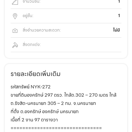
จำนวนชั้น:
1
อยู่ชั้น:
1
สิ่งอำนวยความสะดวก:
ไม่มี
สิ่งตกแต่ง:
รายละเอียดเพิ่มเติม
รหัสทรัพย์ NYK-272
ขายที่ดินองครักษ์ 297 ตรว. ใกล้ถ.302 – 270 เมตร ใกล้
ถ.รังสิต-นครนายก 305 – 2 กม. จ.นครนายก
ที่ตั้ง ต.องครักษ์ องครักษ์ นครนายก
เนื้อที่ 2 งาน 97 ตารางวา
===============================