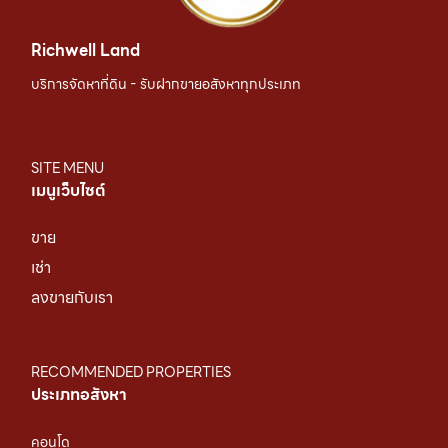
Richwell Land
บริการจัดหาที่ดิน - รับฝากขายอสังหาทุกประเภท
SITE MENU
เมนูเว็บไซต์
ขาย
เช่า
ลงขายกับเรา
RECOMMENDED PROPERTIES
ประเภทอสังหา
คอนโด