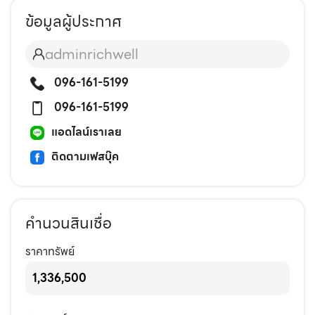
ข้อมูลผู้ประกาศ
adminrichwell
096-161-5199
096-161-5199
แอดไลน์เราเลย
ติดตามเฟสบุ๊ค
คำนวนสินเชื่อ
ราคาทรัพย์