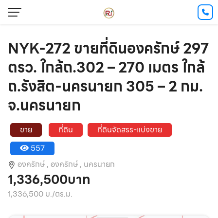
NYK-272 ขายที่ดินองครักษ์ 297
ตรว. ใกล้ถ.302 – 270 เมตร ใกล้
ถ.รังสิต-นครนายก 305 – 2 กม.
จ.นครนายก
ขาย
ที่ดิน
ที่ดินจัดสรร-แบ่งขาย
557
องครักษ์ ,
องครักษ์ ,
นครนายก
1,336,500บาท
1,336,500 บ./ตร.ม.