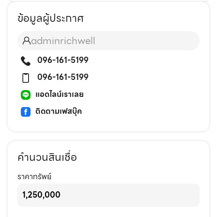
ข้อมูลผู้ประกาศ
adminrichwell
096-161-5199
096-161-5199
แอดไลน์เราเลย
ติดตามเฟสบุ๊ค
คำนวนสินเชื่อ
ราคาทรัพย์