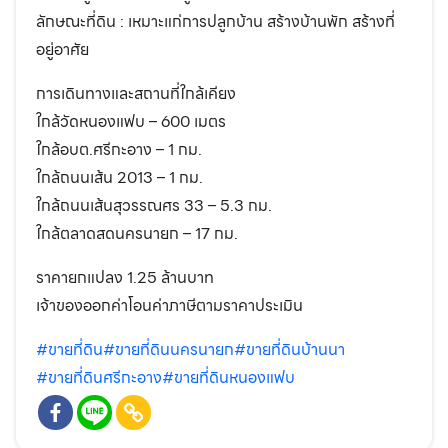
ลักษณะที่ดิน : เหมาะแก่การปลูกบ้าน สร้างบ้านพัก สร้างที่
อยู่อาศัย
การเดินทางและสถานที่ใกล้เคียง
ใกล้วัดหนองแฟบ – 600 เมตร
ใกล้อบต.ศรีกะอาง – 1 กม.
ใกล้ถนนเส้น 2013 – 1 กม.
ใกล้ถนนเส้นสุวรรณศร 33 – 5.3 กม.
ใกล้ตลาดสดนครนายก – 17 กม.
ราคายกแปลง 1.25 ล้านบาท
เจ้าของออกค่าโอนค่าภาษีตามราคาประเมิน
#ขายที่ดิน
#ขายที่ดินนครนายก
#ขายที่ดินบ้านนา
#ขายที่ดินศรีกะอาง
#ขายที่ดินหนองแฟบ