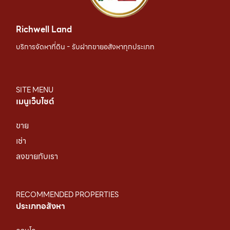
Richwell Land
บริการจัดหาที่ดิน - รับฝากขายอสังหาทุกประเภท
SITE MENU
เมนูเว็บไซต์
ขาย
เช่า
ลงขายกับเรา
RECOMMENDED PROPERTIES
ประเภทอสังหา