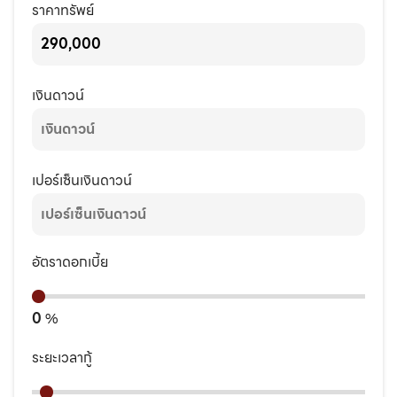
ราคาทรัพย์
เงินดาวน์
เปอร์เซ็นเงินดาวน์
อัตราดอกเบี้ย
0
%
ระยะเวลากู้