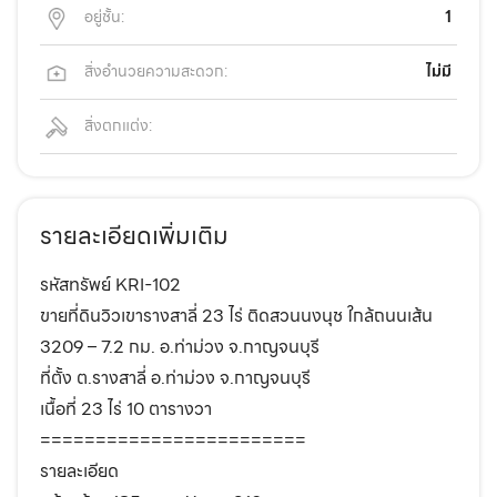
อยู่ชั้น:
1
สิ่งอำนวยความสะดวก:
ไม่มี
สิ่งตกแต่ง:
รายละเอียดเพิ่มเติม
รหัสทรัพย์ KRI-102
ขายที่ดินวิวเขารางสาลี่ 23 ไร่ ติดสวนนงนุช ใกล้ถนนเส้น
3209 – 7.2 กม. อ.ท่าม่วง จ.กาญจนบุรี
ที่ตั้ง ต.รางสาลี่ อ.ท่าม่วง จ.กาญจนบุรี
เนื้อที่ 23 ไร่ 10 ตารางวา
========================
รายละเอียด