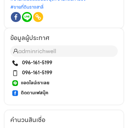
#ขายที่ดินรางสาลี่
ข้อมูลผู้ประกาศ
adminrichwell
096-161-5199
096-161-5199
แอดไลน์เราเลย
ติดตามเฟสบุ๊ค
คำนวนสินเชื่อ