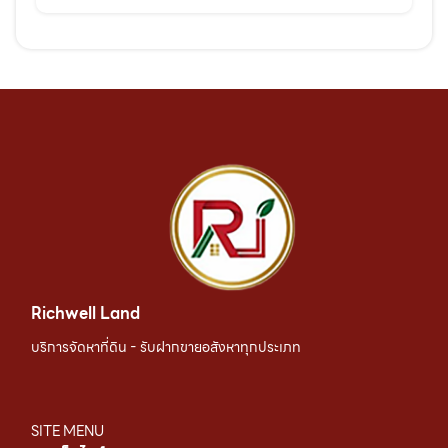
Richwell Land
บริการจัดหาที่ดิน - รับฝากขายอสังหาทุกประเภท
SITE MENU