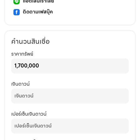
แอดไลน์เราเลย
ติดตามเฟสบุ๊ค
คำนวนสินเชื่อ
ราคาทรัพย์
เงินดาวน์
เปอร์เซ็นเงินดาวน์