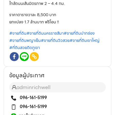
ใกล้ถนนเส้นมิตรภาพ 2 – 4.4 กม.
ราคาตารางวาละ 8,500 บาท
ยกแปลง 1.7 ล้านบาท ฟรีโอน !!
#ขายที่ดิน
#ขายที่ดินนครราชสีมา
#ขายที่ดินปากช่อง
#ขายที่ดินพญาเย็น
#ขายที่ดินวิวสวย
#ขายที่ดินเขาใหญ่
#ที่ดินสวยติดภูเขา
ข้อมูลผู้ประกาศ
adminrichwell
096-161-5199
096-161-5199