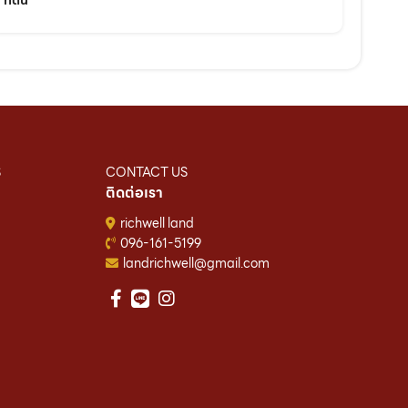
ที่ดิน
S
CONTACT US
ติดต่อเรา
richwell land
096-161-5199
landrichwell@gmail.com