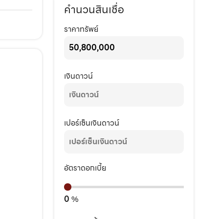
คำนวนสินเชื่อ
ราคาทรัพย์
เงินดาวน์
เปอร์เซ็นเงินดาวน์
อัตราดอกเบี้ย
0
%