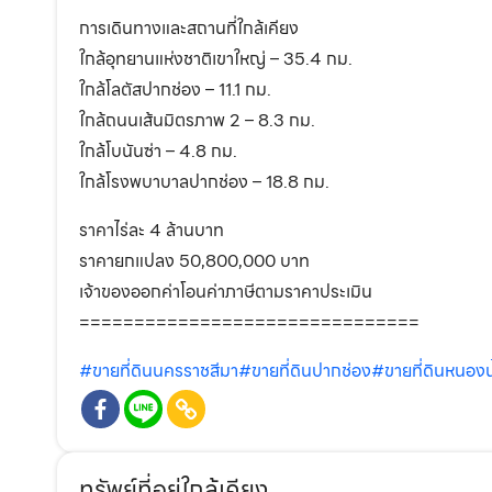
การเดินทางและสถานที่ใกล้เคียง
ใกล้อุทยานแห่งชาติเขาใหญ่ – 35.4 กม.
ใกล้โลตัสปากช่อง – 11.1 กม.
ใกล้ถนนเส้นมิตรภาพ 2 – 8.3 กม.
ใกล้โบนันซ่า – 4.8 กม.
ใกล้โรงพบาบาลปากช่อง – 18.8 กม.
ราคาไร่ละ 4 ล้านบาท
ราคายกแปลง 50,800,000 บาท
เจ้าของออกค่าโอนค่าภาษีตามราคาประเมิน
===============================
#ขายที่ดินนครราชสีมา
#ขายที่ดินปากช่อง
#ขายที่ดินหนอง
ทรัพย์ที่อยู่ใกล้เคียง