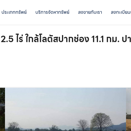
ประเภททรัพย์
บริการจัดหาทรัพย์
ลงขายกับเรา
ลงทะเบียน
.5 ไร่ ใกล้โลตัสปากช่อง 11.1 กม. ป