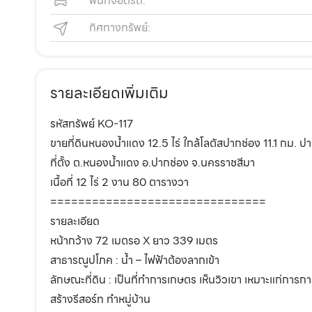
พื้นที่จอดรถ:
ทิศทางทรัพย์:
รายละเอียดเพิ่มเติม
รหัสทรัพย์ KO-117
ขายที่ดินหนองน้ำแดง 12.5 ไร่ ใกล้โลตัสปากช่อง 11.1 กม. 
ที่ตั้ง ต.หนองน้ำแดง อ.ปากช่อง จ.นครราชสีมา
เนื้อที่ 12 ไร่ 2 งาน 80 ตารางวา
===============================
รายละเอียด
หน้ากว้าง 72 เมตรอ X ยาว 339 เมตร
สาธารณูปโภค : น้ำ – ไฟฟ้าต้องลากเข้า
ลักษณะที่ดิน : เป็นที่ทำการเกษตร เห็นวิวเขา เหมาะแก่การก
สร้างรีสอร์ท ทำหมู่บ้าน