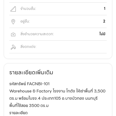
จำนวนชั้น:
1
อยู่ชั้น:
2
สิ่งอำนวยความสะดวก:
ไม่มี
สิ่งตกแต่ง:
รายละเอียดเพิ่มเติม
รหัสทรัพย์ FACNBI-101
Warehouse & Factory โรงงาน โกดัง ให้เช่าพื้นที่ 3,500
ตร.ม พร้อมใบรง.4 ประเภท105 อ.บางบัวทอง นนทบุรี
พื้นที่ใช้สอย 3500 ตร.ม
รายละเอียด