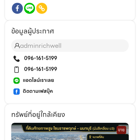
ข้อมูลผู้ประกาศ
adminrichwell
096-161-5199
096-161-5199
แอดไลน์เราเลย
ติดตามเฟสบุ๊ค
ทรัพย์ที่อยู่ใกล้เคียง
ขาย