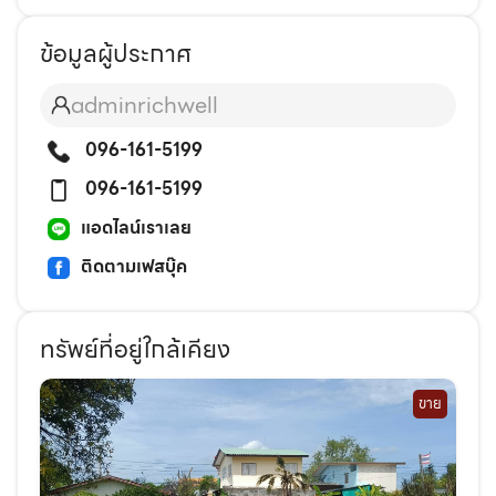
ข้อมูลผู้ประกาศ
adminrichwell
096-161-5199
096-161-5199
แอดไลน์เราเลย
ติดตามเฟสบุ๊ค
ทรัพย์ที่อยู่ใกล้เคียง
ขาย