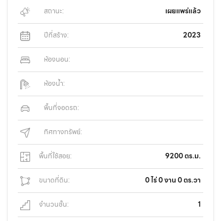
สถานะ:
เผยแพร่แล้ว
ปีที่สร้าง:
2023
ห้องนอน:
ห้องน้ำ:
พื้นที่จอดรถ:
ทิศทางทรัพย์:
พื้นที่ใช้สอย:
9200 ตร.ม.
ขนาดที่ดิน:
0 ไร่ 0 งาน 0 ตร.วา
จำนวนชั้น:
1