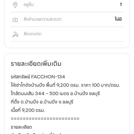
อยู่ชั้น:
1
สิ่งอำนวยความสะดวก:
ไม่มี
สิ่งตกแต่ง:
รายละเอียดเพิ่มเติม
รหัสทรัพย์ FACCHON-134
ให้เช่าโกดังบ้านบึง พื้นที่ 9,200 ตรม. ราคา 100 บาท/ตรม.
ใกล้ถนนเส้น 344 – 500 เมตร อ.บ้านบึง ชลบุรี
ที่ตั้ง ต.บ้านบึง อ.บ้านบึง จ.ชลบุรี
เนื้อที่ 9,200 ตรม.
=======================
รายละเอียด