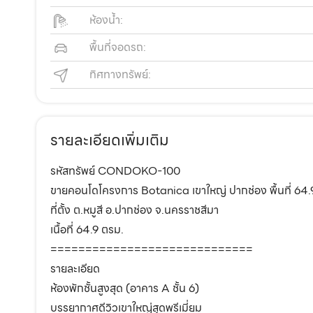
ห้องน้ำ:
พื้นที่จอดรถ:
ทิศทางทรัพย์:
รายละเอียดเพิ่มเติม
รหัสทรัพย์ CONDOKO-100
ขายคอนโดโครงการ Botanica เขาใหญ่ ปากช่อง พื้นที่ 64.9
ที่ตั้ง ต.หมูสี อ.ปากช่อง จ.นครราชสีมา
เนื้อที่ 64.9 ตรม.
=============================
รายละเอียด
ห้องพักชั้นสูงสุด (อาคาร A ชั้น 6)
บรรยากาศดีวิวเขาใหญ่สุดพรีเมี่ยม