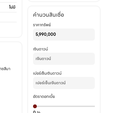
ไม่มี
คำนวนสินเชื่อ
ราคาทรัพย์
เงินดาวน์
าชสีมา
เปอร์เซ็นเงินดาวน์
อัตราดอกเบี้ย
0
%