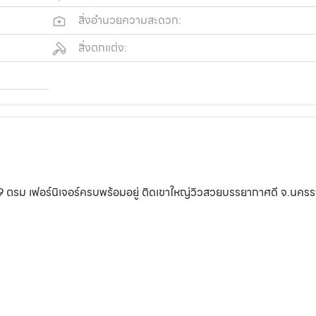
สิ่งอำนวยความสะดวก:
สิ่งตกแต่ง:
 ตรม เฟอร์นิเจอร์ครบพร้อมอยู่ ติดเขาใหญ่วิวสวยบรรยากาศดี จ.นครร