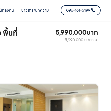
นักลงทุน
ข่าวสาร/บทความ
096-161-5199
้นที่
5,990,000บาท
5,990,000 บ./ตร.ม.