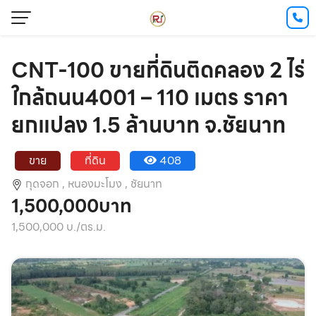
CNT-100 ขายที่ดินติดคลอง 2 ไร่
ใกล้ถนน4001 – 110 เมตร ราคา
ยกแปลง 1.5 ล้านบาท จ.ชัยนาท
ขาย
ที่ดิน
408
กุดจอก ,
หนองมะโมง ,
ชัยนาท
1,500,000บาท
1,500,000 บ./ตร.ม.