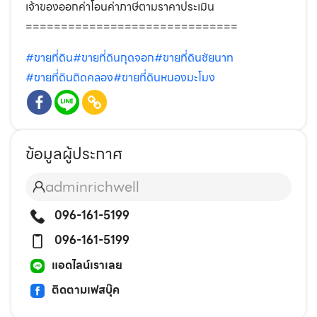
เจ้าของออกค่าโอนค่าภาษีตามราคาประเมิน
==============================
#ขายที่ดิน
#ขายที่ดินกุดจอก
#ขายที่ดินชัยนาท
#ขายที่ดินติดคลอง
#ขายที่ดินหนองมะโมง
ข้อมูลผู้ประกาศ
adminrichwell
096-161-5199
096-161-5199
แอดไลน์เราเลย
ติดตามเฟสบุ๊ค