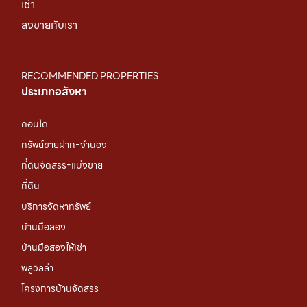
เช่า
ลงขายกับเรา
RECOMMENDED PROPERTIES
ประเภทอสังหา
คอนโด
ทรัพย์ขายฝาก-จำนอง
ที่ดินจัดสรร-แบ่งขาย
ที่ดิน
บริการจัดหาทรัพย์
บ้านมือสอง
บ้านมือสองให้เช่า
พลูวิลล่า
โครงการบ้านจัดสรร