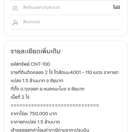
สิ่งอำนวยความสะดวก:
ไม่มี
สิ่งตกแต่ง:
รายละเอียดเพิ่มเติม
รหัสทรัพย์ CNT-100
ขายที่ดินติดคลอง 2 ไร่ ใกล้ถนน4001 – 110 เมตร ราคายก
แปลง 1.5 ล้านบาท จ.ชัยนาท
ที่ตั้ง ต.กุดจอก อ.หนองมะโมง จ.ชัยนาท
เนื้อที่ 2 ไร่
==============================
ราคาไร่ละ 750,000 บาท
ราคายกแปลง 1.5 ล้านบาท
เจ้าของออกค่าโอนค่าภาษีตามราคาประเมิน