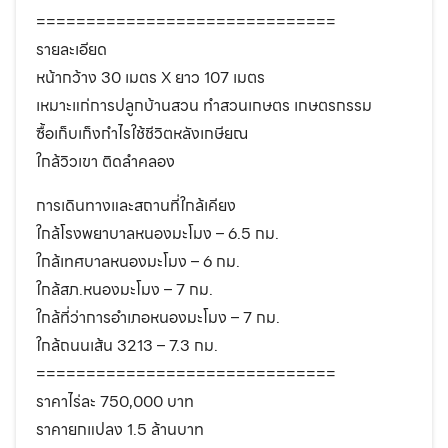
==============================
รายละเอียด
หน้ากว้าง 30 เมตร X ยาว 107 เมตร
เหมาะแก่การปลูกบ้านสวน ทำสวนเกษตร เกษตรกรรม
ซื้อเก็บเก็งกำไรใช้ชีวิตหลังเกษียณ
ใกล้วิวเขา ติดลำคลอง
การเดินทางและสถานที่ใกล้เคียง
ใกล้โรงพยาบาลหนองมะโมง – 6.5 กม.
ใกล้เทศบาลหนองมะโมง – 6 กม.
ใกล้สภ.หนองมะโมง – 7 กม.
ใกล้ที่ว่าการอำเภอหนองมะโมง – 7 กม.
ใกล้ถนนเส้น 3213 – 7.3 กม.
==============================
ราคาไร่ละ 750,000 บาท
ราคายกแปลง 1.5 ล้านบาท