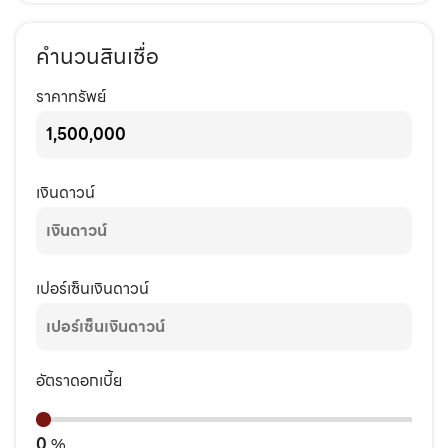
คำนวนสินเชื่อ
ราคาทรัพย์
เงินดาวน์
เปอร์เซ็นเงินดาวน์
อัตราดอกเบี้ย
0
%