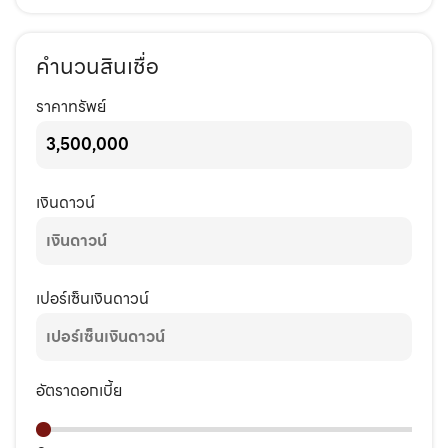
คำนวนสินเชื่อ
ราคาทรัพย์
เงินดาวน์
เปอร์เซ็นเงินดาวน์
อัตราดอกเบี้ย