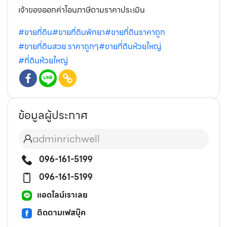
เจ้าของออกค่าโอนภาษีตามราคาประเมิน
#ขายที่ดิน
#ขายที่ดินพัทยา
#ขายที่ดินราคาถูก
#ขายที่ดินสวย ราคาถูกๆ
#ขายที่ดินห้วยใหญ่
#ที่ดินห้วยใหญ่
ข้อมูลผู้ประกาศ
adminrichwell
096-161-5199
096-161-5199
แอดไลน์เราเลย
ติดตามเฟสบุ๊ค