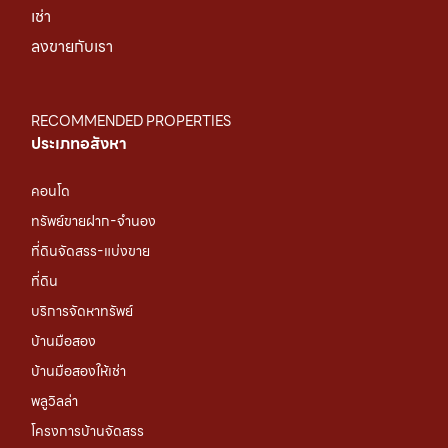
เช่า
ลงขายกับเรา
RECOMMENDED PROPERTIES
ประเภทอสังหา
คอนโด
ทรัพย์ขายฝาก-จำนอง
ที่ดินจัดสรร-แบ่งขาย
ที่ดิน
บริการจัดหาทรัพย์
บ้านมือสอง
บ้านมือสองให้เช่า
พลูวิลล่า
โครงการบ้านจัดสรร