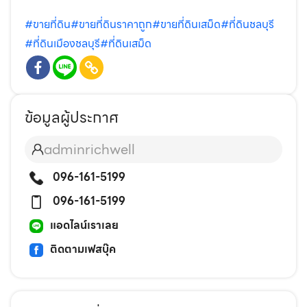
#ขายที่ดิน
#ขายที่ดินราคาถูก
#ขายที่ดินเสม็ด
#ที่ดินชลบุรี
#ที่ดินเมืองชลบุรี
#ที่ดินเสม็ด
ข้อมูลผู้ประกาศ
adminrichwell
096-161-5199
096-161-5199
แอดไลน์เราเลย
ติดตามเฟสบุ๊ค