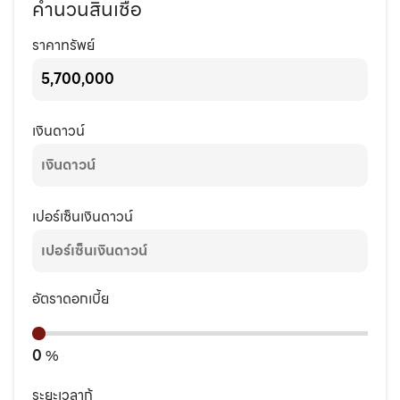
คำนวนสินเชื่อ
ราคาทรัพย์
เงินดาวน์
เปอร์เซ็นเงินดาวน์
อัตราดอกเบี้ย
0
%
ระยะเวลากู้