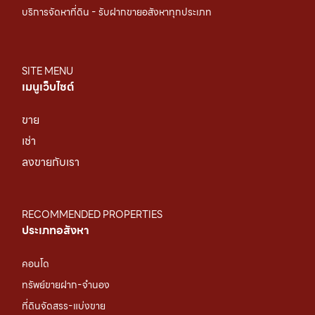
บริการจัดหาที่ดิน - รับฝากขายอสังหาทุกประเภท
SITE MENU
เมนูเว็บไซต์
ขาย
เช่า
ลงขายกับเรา
RECOMMENDED PROPERTIES
ประเภทอสังหา
คอนโด
ทรัพย์ขายฝาก-จำนอง
ที่ดินจัดสรร-แบ่งขาย