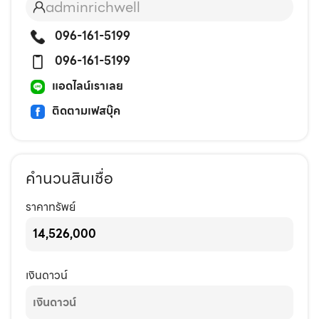
adminrichwell
096-161-5199
096-161-5199
แอดไลน์เราเลย
ติดตามเฟสบุ๊ค
คำนวนสินเชื่อ
ราคาทรัพย์
เงินดาวน์