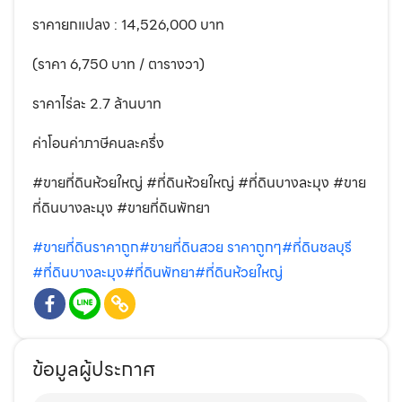
ราคายกแปลง : 14,526,000 บาท
(ราคา 6,750 บาท / ตารางวา)
ราคาไร่ละ 2.7 ล้านบาท
ค่าโอนค่าภาษีคนละครึ่ง
#ขายที่ดินห้วยใหญ่ #ที่ดินห้วยใหญ่ #ที่ดินบางละมุง #ขาย
ที่ดินบางละมุง #ขายที่ดินพัทยา
#ขายที่ดินราคาถูก
#ขายที่ดินสวย ราคาถูกๆ
#ที่ดินชลบุรี
#ที่ดินบางละมุง
#ที่ดินพัทยา
#ที่ดินห้วยใหญ่
ข้อมูลผู้ประกาศ