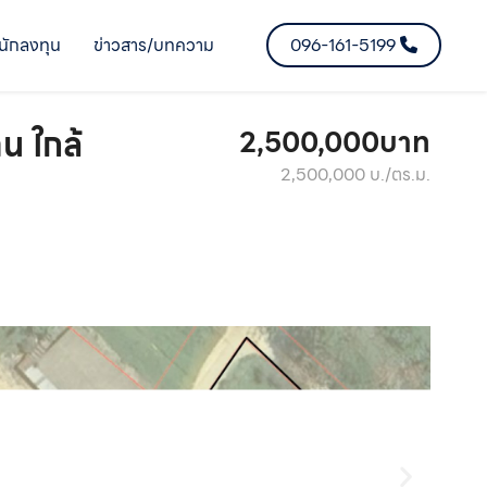
นักลงทุน
ข่าวสาร/บทความ
096-161-5199
น ใกล้
2,500,000บาท
2,500,000 บ./ตร.ม.