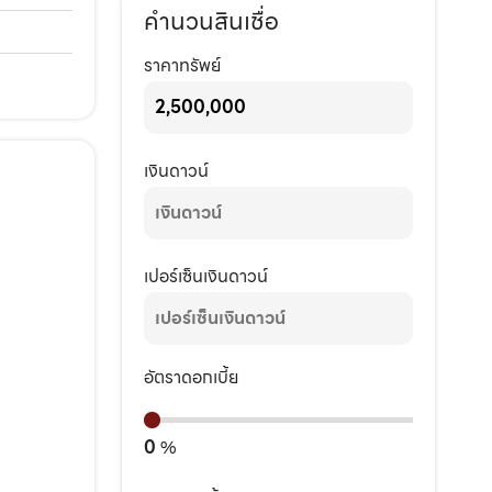
คำนวนสินเชื่อ
ราคาทรัพย์
เงินดาวน์
เปอร์เซ็นเงินดาวน์
อัตราดอกเบี้ย
0
%