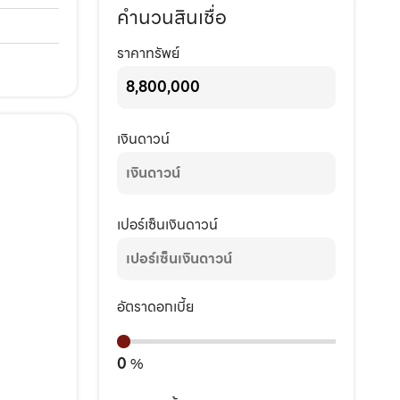
คำนวนสินเชื่อ
ราคาทรัพย์
เงินดาวน์
เปอร์เซ็นเงินดาวน์
อัตราดอกเบี้ย
0
%