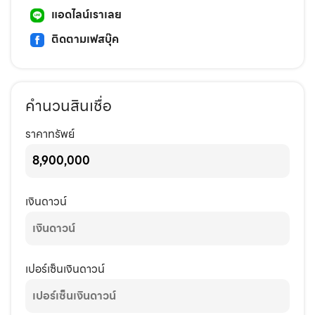
แอดไลน์เราเลย
ติดตามเฟสบุ๊ค
คำนวนสินเชื่อ
ราคาทรัพย์
เงินดาวน์
เปอร์เซ็นเงินดาวน์