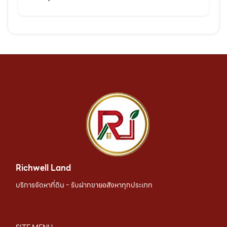
Richwell Land
บริการจัดหาที่ดิน - รับฝากขายอสังหาทุกประเภท