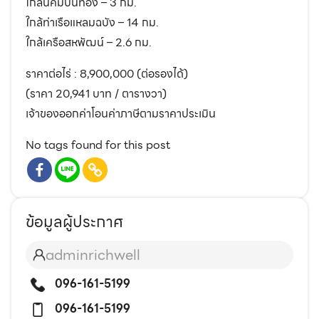
ใกล้นิคมปิ่นทอง – 3 กม.
ใกล้ท่าเรือแหลมฉบัง – 14 กม.
ใกล้เครือสหพัฒน์ – 2.6 กม.
ราคาต่อไร่ : 8,900,000 (ต่อรองได้)
(ราคา 20,941 บาท / ตารางวา)
เจ้าของออกค่าโอนค่าภาษีตามราคาประเมิน
No tags found for this post
ข้อมูลผู้ประกาศ
adminrichwell
096-161-5199
096-161-5199