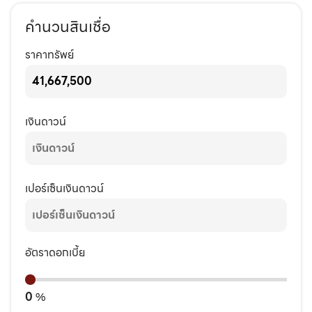
คำนวนสินเชื่อ
ราคาทรัพย์
เงินดาวน์
เปอร์เซ็นเงินดาวน์
อัตราดอกเบี้ย
0
%