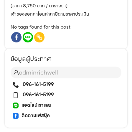
(ราคา 8,750 บาท / ตารางวา)
เจ้าของออกค่าโอนค่าภาษีตามราคาประเมิน
No tags found for this post
ข้อมูลผู้ประกาศ
adminrichwell
096-161-5199
096-161-5199
แอดไลน์เราเลย
ติดตามเฟสบุ๊ค